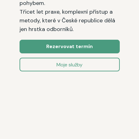
pohybem.
Třicet let praxe, komplexní přístup a
metody, které v České republice dělá
jen hrstka odborníků.
Rezervovat termín
Moje služby