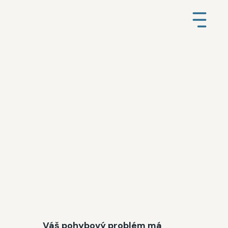
Váš pohybový problém má