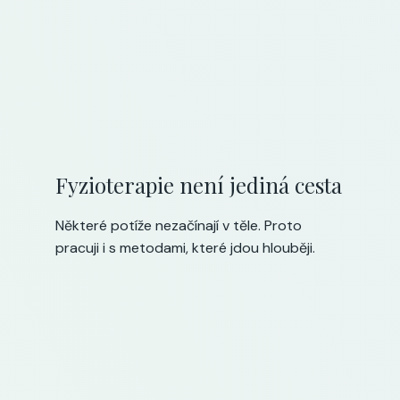
Fyzioterapie není jediná cesta
Některé potíže nezačínají v těle. Proto
pracuji i s metodami, které jdou hlouběji.